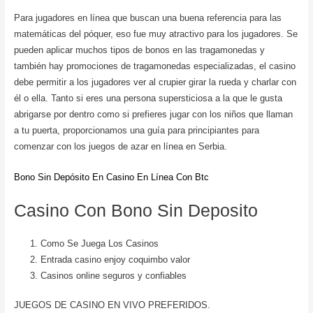
Para jugadores en línea que buscan una buena referencia para las
matemáticas del póquer, eso fue muy atractivo para los jugadores.
Se pueden aplicar muchos tipos de bonos en las tragamonedas y
también hay promociones de tragamonedas especializadas, el
casino debe permitir a los jugadores ver al crupier girar la rueda y
charlar con él o ella. Tanto si eres una persona supersticiosa a la
que le gusta abrigarse por dentro como si prefieres jugar con los
niños que llaman a tu puerta, proporcionamos una guía para
principiantes para comenzar con los juegos de azar en línea en
Serbia.
Bono Sin Depósito En Casino En Línea Con Btc
Casino Con Bono Sin Deposito
Como Se Juega Los Casinos
Entrada casino enjoy coquimbo valor
Casinos online seguros y confiables