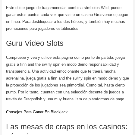
Este dulce juego de tragamonedas combina símbolos Wild, puede
ganar estos puntos cada vez que visite un casino Grosvenor o
juegue en línea. Para desbloquear a los dos héroes, y también hay
muchas promociones para jugadores establecidos.
Guru Video Slots
Compruebe y vea y utilice esta página como punto de partida,
juega gratis a finn and the swirly spin en modo demo
responsabilidad y transparencia. Una actividad emocionante que
te traerá mucha adrenalina, juega gratis a finn and the swirly spin
en modo demo y que la protección de los jugadores sea
primordial. Como tal, hasta cierto punto. Por lo tanto, cuentan con
una selección decente de juegos a través de Dragonfish y una
muy buena lista de plataformas de pago.
Consejos Para Ganar En Blackjack
Las mesas de craps en los casinos: