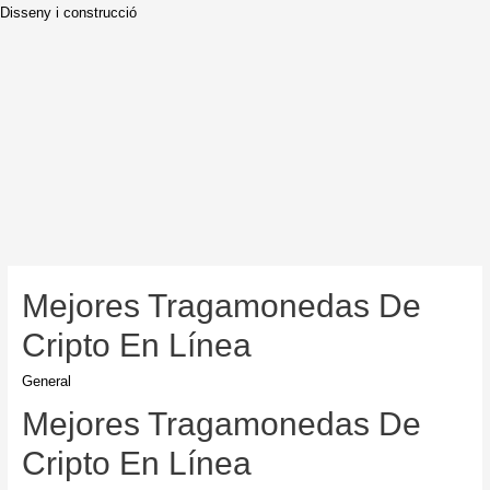
Disseny i construcció
Mejores Tragamonedas De
Cripto En Línea
General
Mejores Tragamonedas De
Cripto En Línea