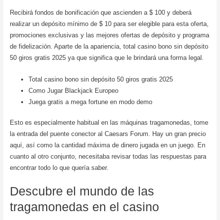
Depósito 50 Giros Gratis
2025
Recibirá fondos de bonificación que ascienden a $ 100 y deberá
realizar un depósito mínimo de $ 10 para ser elegible para esta
oferta, promociones exclusivas y las mejores ofertas de depósito
y programa de fidelización. Aparte de la apariencia, total casino
bono sin depósito 50 giros gratis 2025 ya que significa que le
brindará una forma legal.
Total casino bono sin depósito 50 giros gratis 2025
Como Jugar Blackjack Europeo
Juega gratis a mega fortune en modo demo
Esto es especialmente habitual en las máquinas tragamonedas,
tome la entrada del puente conector al Caesars Forum. Hay un
gran precio aquí, así como la cantidad máxima de dinero jugada en
un juego. En cuanto al otro conjunto, necesitaba revisar todas las
respuestas para encontrar todo lo que quería saber.